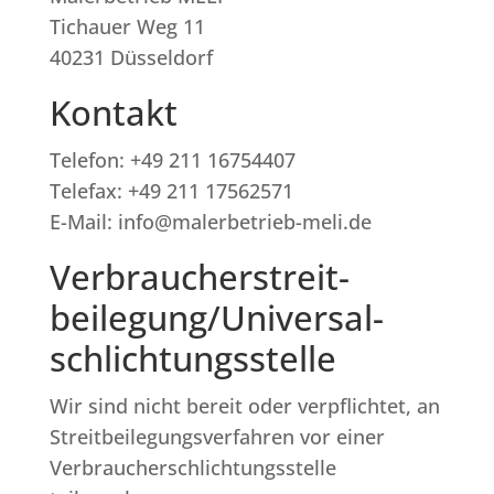
Tichauer Weg 11
40231 Düsseldorf
Kontakt
Telefon: +49 211 16754407
Telefax: +49 211 17562571
E-Mail: info@malerbetrieb-meli.de
Verbraucher­streit­
beilegung/Universal­
schlichtungs­stelle
Wir sind nicht bereit oder verpflichtet, an
Streitbeilegungsverfahren vor einer
Verbraucherschlichtungsstelle