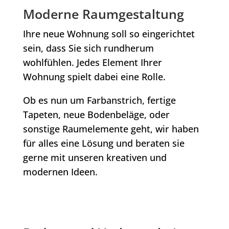
Moderne Raumgestaltung
Ihre neue Wohnung soll so eingerichtet
sein, dass Sie sich rundherum
wohlfühlen. Jedes Element Ihrer
Wohnung spielt dabei eine Rolle.
Ob es nun um Farbanstrich, fertige
Tapeten, neue Bodenbeläge, oder
sonstige Raumelemente geht, wir haben
für alles eine Lösung und beraten sie
gerne mit unseren kreativen und
modernen Ideen.