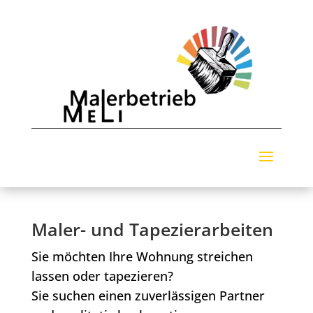
Maler- und Tapezierarbeiten
Sie möchten Ihre Wohnung streichen
lassen oder tapezieren?
Sie suchen einen zuverlässigen Partner