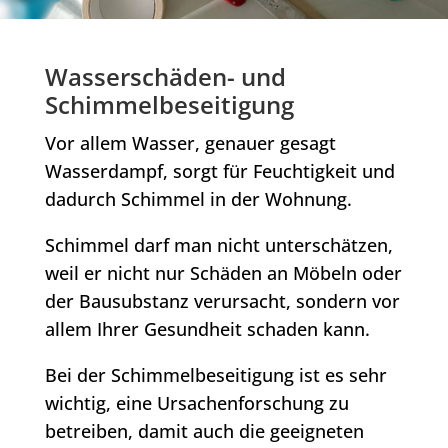
Wasserschäden- und
Schimmelbeseitigung
Vor allem Wasser, genauer gesagt
Wasserdampf, sorgt für Feuchtigkeit und
dadurch Schimmel in der Wohnung.
Schimmel darf man nicht unterschätzen,
weil er nicht nur Schäden an Möbeln oder
der Bausubstanz verursacht, sondern vor
allem Ihrer Gesundheit schaden kann.
Bei der Schimmelbeseitigung ist es sehr
wichtig, eine Ursachenforschung zu
betreiben, damit auch die geeigneten