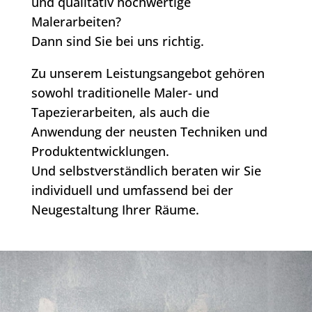
und qualitativ hochwertige
Malerarbeiten?
Dann sind Sie bei uns richtig.
Zu unserem Leistungsangebot gehören
sowohl traditionelle Maler- und
Tapezierarbeiten, als auch die
Anwendung der neusten Techniken und
Produktentwicklungen.
Und selbstverständlich beraten wir Sie
individuell und umfassend bei der
Neugestaltung Ihrer Räume.