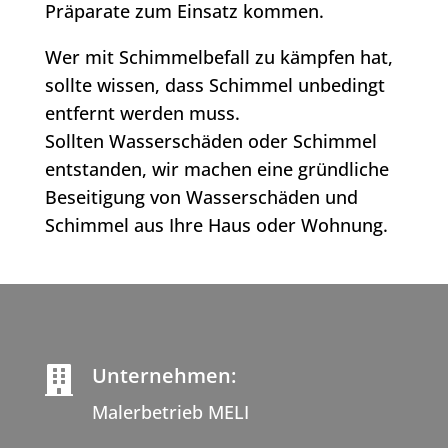
Präparate zum Einsatz kommen.
Wer mit Schimmelbefall zu kämpfen hat,
sollte wissen, dass Schimmel unbedingt
entfernt werden muss.
Sollten Wasserschäden oder Schimmel
entstanden, wir machen eine gründliche
Beseitigung von Wasserschäden und
Schimmel aus Ihre Haus oder Wohnung.
Unternehmen:

Malerbetrieb MELI