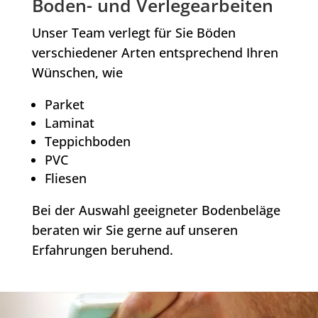
Boden- und Verlegearbeiten
Unser Team verlegt für Sie Böden
verschiedener Arten entsprechend Ihren
Wünschen, wie
Parket
Laminat
Teppichboden
PVC
Fliesen
Bei der Auswahl geeigneter Bodenbeläge
beraten wir Sie gerne auf unseren
Erfahrungen beruhend.